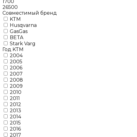
1700
26500
Совместимый бренд
KTM
Husqvarna
GasGas
BETA
Stark Varg
Год KTM
2004
2005
2006
2007
2008
2009
2010
2011
2012
2013
2014
2015
2016
2017