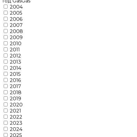
Год GasGas
2004
2005
2006
2007
2008
2009
2010
2011
2012
2013
2014
2015
2016
2017
2018
2019
2020
2021
2022
2023
2024
2025