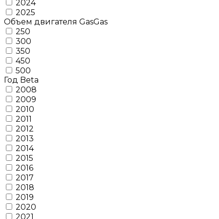
2024
2025
Объем двигателя GasGas
250
300
350
450
500
Год Beta
2008
2009
2010
2011
2012
2013
2014
2015
2016
2017
2018
2019
2020
2021