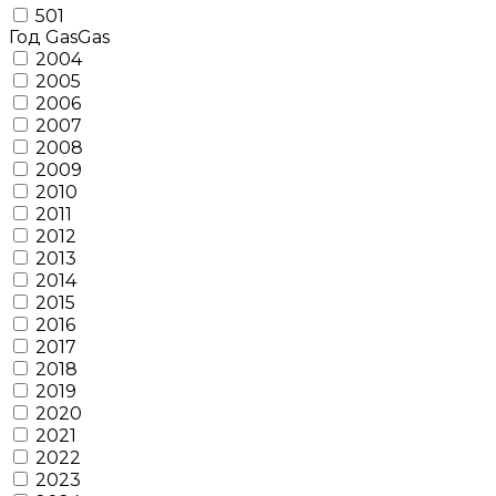
501
Год GasGas
2004
2005
2006
2007
2008
2009
2010
2011
2012
2013
2014
2015
2016
2017
2018
2019
2020
2021
2022
2023