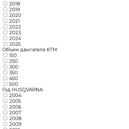
2018
2019
2020
2021
2022
2023
2024
2025
Объем двигателя KTM
150
250
300
350
450
500
Год HUSQVARNA
2004
2005
2006
2007
2008
2009