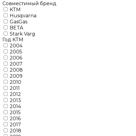
Совместимый бренд
KTM
Husqvarna
GasGas
BETA
Stark Varg
Год KTM
2004
2005
2006
2007
2008
2009
2010
2011
2012
2013
2014
2015
2016
2017
2018