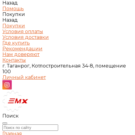
Назад
Помощь
Покупки
Назад
Покупки
Условия оплаты
Условия доставки
Где купить
Рекомендации
Нам доверяют
Контакты
г. Таганрог, Котлостроительная 34-8, помещение
100
Личный кабинет
Поиск
Главная