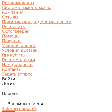
Ремкомплекты
Системы замены масла
Компания
Отзывы
Политика конфиденциальности
Реквизиты
Фотогалерея
Помощь
Покупки
Условия оплаты
Условия доставки
Где купить
Рекомендации
Нам доверяют
Контакты
Задать вопрос
Войти
Логин
Пароль
Запомнить меня
Забыли пароль?