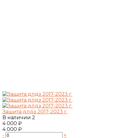
Защита дпдз 2017-2023 г.
В наличии
2
4 000 ₽
4 000 ₽
-
+