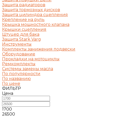
Защита радиаторов
Защита тормозных дисков
Защита цилиндра сцепления
Крепление на руль
Крышка мощностного клапана
Крышки сцепления
Штуцер для бака
Защита Stark Varg
Инструменты
Комплекты занижения подвески
Оборудование
Прокладки на мотоциклы
Ремкомплекты
Системы замены масла
По популярности
По названию
По цене
ФИЛЬТР
Цена
1700
26500