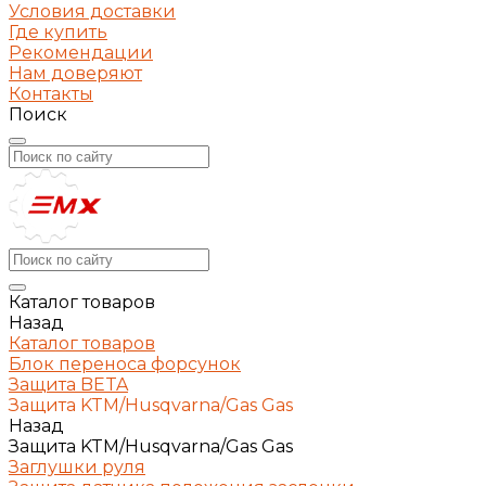
Условия доставки
Где купить
Рекомендации
Нам доверяют
Контакты
Поиск
Каталог товаров
Назад
Каталог товаров
Блок переноса форсунок
Защита BETA
Защита KTM/Husqvarna/Gas Gas
Назад
Защита KTM/Husqvarna/Gas Gas
Заглушки руля