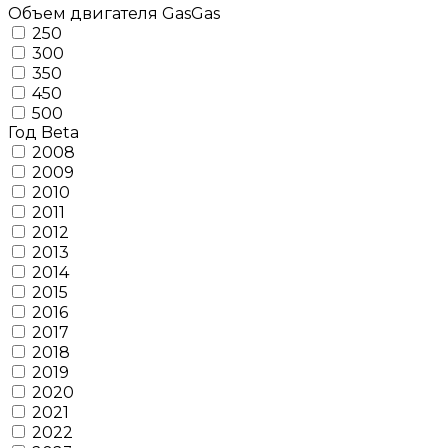
Объем двигателя GasGas
250
300
350
450
500
Год Beta
2008
2009
2010
2011
2012
2013
2014
2015
2016
2017
2018
2019
2020
2021
2022