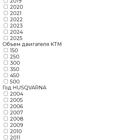
2019
2020
2021
2022
2023
2024
2025
Объем двигателя KTM
150
250
300
350
450
500
Год HUSQVARNA
2004
2005
2006
2007
2008
2009
2010
2011