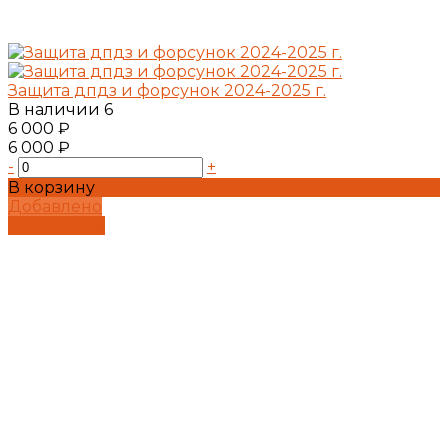
Защита дпдз и форсунок 2024-2025 г.
В наличии
6
6 000 ₽
6 000 ₽
-
+
В корзину
Добавлено
Подробнее