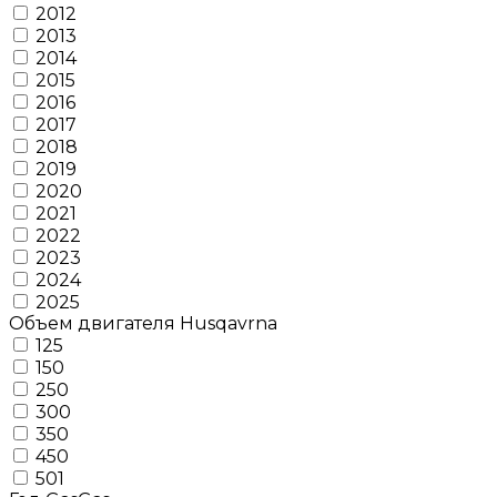
2012
2013
2014
2015
2016
2017
2018
2019
2020
2021
2022
2023
2024
2025
Объем двигателя Husqavrna
125
150
250
300
350
450
501