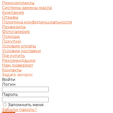
Ремкомплекты
Системы замены масла
Компания
Отзывы
Политика конфиденциальности
Реквизиты
Фотогалерея
Помощь
Покупки
Условия оплаты
Условия доставки
Где купить
Рекомендации
Нам доверяют
Контакты
Задать вопрос
Войти
Логин
Пароль
Запомнить меня
Забыли пароль?