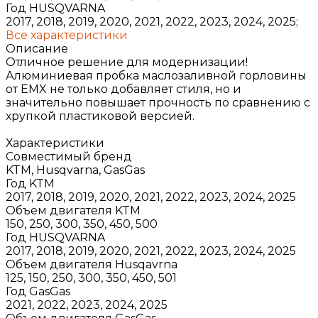
Год HUSQVARNA
2017, 2018, 2019, 2020, 2021, 2022, 2023, 2024, 2025;
Все характеристики
Описание
Отличное решение для модернизации!
Алюминиевая пробка маслозаливной горловины
от EMX не только добавляет стиля, но и
значительно повышает прочность по сравнению с
хрупкой пластиковой версией.
Характеристики
Совместимый бренд
KTM, Husqvarna, GasGas
Год KTM
2017, 2018, 2019, 2020, 2021, 2022, 2023, 2024, 2025
Объем двигателя KTM
150, 250, 300, 350, 450, 500
Год HUSQVARNA
2017, 2018, 2019, 2020, 2021, 2022, 2023, 2024, 2025
Объем двигателя Husqavrna
125, 150, 250, 300, 350, 450, 501
Год GasGas
2021, 2022, 2023, 2024, 2025