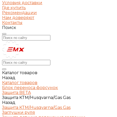
Условия доставки
Где купить
Рекомендации
Нам доверяют
Контакты
Поиск
Каталог товаров
Назад
Каталог товаров
Блок переноса форсунок
Защита BETA
Защита KTM/Husqvarna/Gas Gas
Назад
Защита KTM/Husqvarna/Gas Gas
Заглушки руля