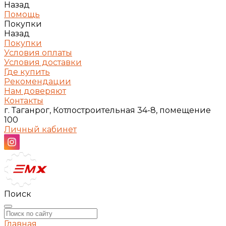
Назад
Помощь
Покупки
Назад
Покупки
Условия оплаты
Условия доставки
Где купить
Рекомендации
Нам доверяют
Контакты
г. Таганрог, Котлостроительная 34-8, помещение
100
Личный кабинет
Поиск
Главная