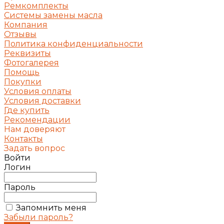
Ремкомплекты
Системы замены масла
Компания
Отзывы
Политика конфиденциальности
Реквизиты
Фотогалерея
Помощь
Покупки
Условия оплаты
Условия доставки
Где купить
Рекомендации
Нам доверяют
Контакты
Задать вопрос
Войти
Логин
Пароль
Запомнить меня
Забыли пароль?