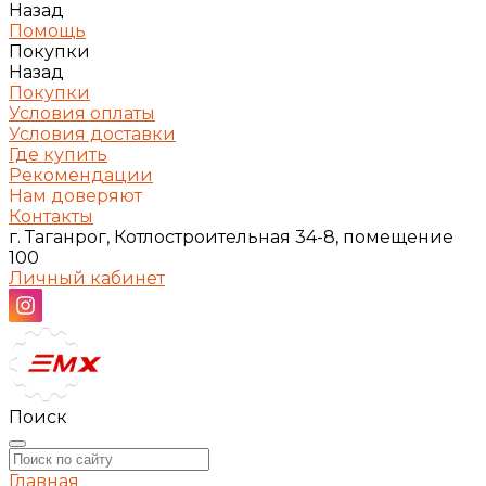
Назад
Помощь
Покупки
Назад
Покупки
Условия оплаты
Условия доставки
Где купить
Рекомендации
Нам доверяют
Контакты
г. Таганрог, Котлостроительная 34-8, помещение
100
Личный кабинет
Поиск
Главная