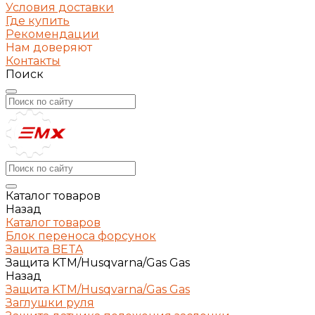
Условия доставки
Где купить
Рекомендации
Нам доверяют
Контакты
Поиск
Каталог товаров
Назад
Каталог товаров
Блок переноса форсунок
Защита BETA
Защита KTM/Husqvarna/Gas Gas
Назад
Защита KTM/Husqvarna/Gas Gas
Заглушки руля