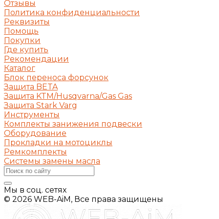
Отзывы
Политика конфиденциальности
Реквизиты
Помощь
Покупки
Где купить
Рекомендации
Каталог
Блок переноса форсунок
Защита BETA
Защита KTM/Husqvarna/Gas Gas
Защита Stark Varg
Инструменты
Комплекты занижения подвески
Оборудование
Прокладки на мотоциклы
Ремкомплекты
Системы замены масла
Мы в соц. сетях
© 2026 WEB-AiM, Все права защищены