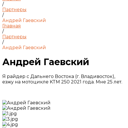
/
Партнеры
/
Андрей Гаевский
Главная
/
Партнеры
/
Андрей Гаевский
Андрей Гаевский
Я райдер с Дальнего Востока (г. Владивосток),
езжу на мотоцикле KTM 250 2021 года. Мне 25 лет.