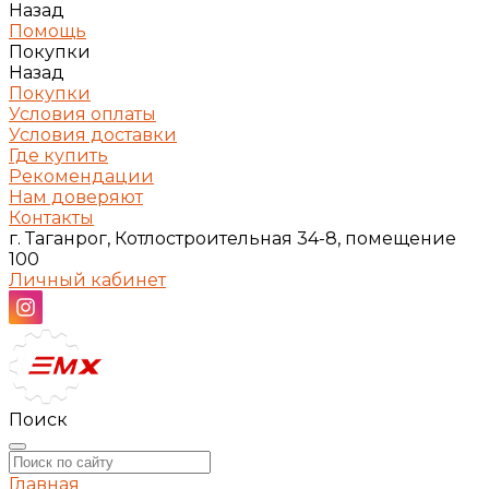
Назад
Помощь
Покупки
Назад
Покупки
Условия оплаты
Условия доставки
Где купить
Рекомендации
Нам доверяют
Контакты
г. Таганрог, Котлостроительная 34-8, помещение
100
Личный кабинет
Поиск
Главная