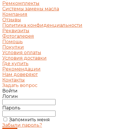
Ремкомплекты
Системы замены масла
Компания
Отзывы
Политика конфиденциальности
Реквизиты
Фотогалерея
Помощь
Покупки
Условия оплаты
Условия доставки
Где купить
Рекомендации
Нам доверяют
Контакты
Задать вопрос
Войти
Логин
Пароль
Запомнить меня
Забыли пароль?