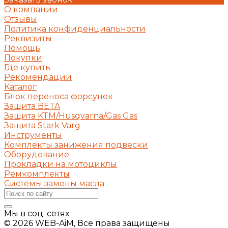
О компании
Отзывы
Политика конфиденциальности
Реквизиты
Помощь
Покупки
Где купить
Рекомендации
Каталог
Блок переноса форсунок
Защита BETA
Защита KTM/Husqvarna/Gas Gas
Защита Stark Varg
Инструменты
Комплекты занижения подвески
Оборудование
Прокладки на мотоциклы
Ремкомплекты
Системы замены масла
Мы в соц. сетях
© 2026 WEB-AiM, Все права защищены