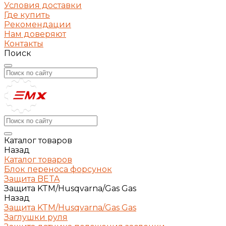
Условия доставки
Где купить
Рекомендации
Нам доверяют
Контакты
Поиск
Каталог товаров
Назад
Каталог товаров
Блок переноса форсунок
Защита BETA
Защита KTM/Husqvarna/Gas Gas
Назад
Защита KTM/Husqvarna/Gas Gas
Заглушки руля