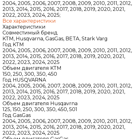
2004, 2005, 2006, 2007, 2008, 2009, 2010, 2011, 2012,
2013, 2014, 2015, 2016, 2017, 2018, 2019, 2020, 2021,
2022, 2023, 2024, 2025;
Все характеристики
Характеристики
Совместимый бренд
KTM, Husqvarna, GasGas, BETA, Stark Varg
Год KTM
2004, 2005, 2006, 2007, 2008, 2009, 2010, 2011, 2012,
2013, 2014, 2015, 2016, 2017, 2018, 2019, 2020, 2021,
2022, 2023, 2024, 2025
Объем двигателя KTM
150, 250, 300, 350, 450
Год HUSQVARNA
2004, 2005, 2006, 2007, 2008, 2009, 2010, 2011, 2012,
2013, 2014, 2015, 2016, 2017, 2018, 2019, 2020, 2021,
2022, 2023, 2024, 2025
Объем двигателя Husqavrna
125, 150, 250, 300, 350, 450, 501
Год GasGas
2004, 2005, 2006, 2007, 2008, 2009, 2010, 2011, 2012,
2013, 2014, 2015, 2016, 2017, 2018, 2019, 2020, 2021,
2022, 2023, 2024, 2025
Объем двигателя GasGas