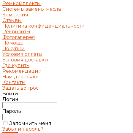
Ремкомплекты
Системы замены масла
Компания
Отзывы
Политика конфиденциальности
Реквизиты
Фотогалерея
Помощь
Покупки
Условия оплаты
Условия доставки
Где купить
Рекомендации
Нам доверяют
Контакты
Задать вопрос
Войти
Логин
Пароль
Запомнить меня
Забыли пароль?