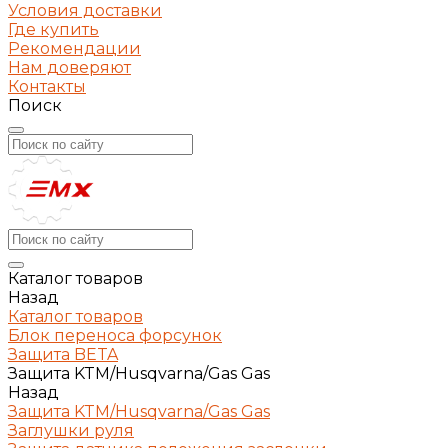
Условия доставки
Где купить
Рекомендации
Нам доверяют
Контакты
Поиск
Каталог товаров
Назад
Каталог товаров
Блок переноса форсунок
Защита BETA
Защита KTM/Husqvarna/Gas Gas
Назад
Защита KTM/Husqvarna/Gas Gas
Заглушки руля