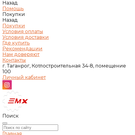
Назад
Помощь
Покупки
Назад
Покупки
Условия оплаты
Условия доставки
Где купить
Рекомендации
Нам доверяют
Контакты
г. Таганрог, Котлостроительная 34-8, помещение
100
Личный кабинет
Поиск
Главная