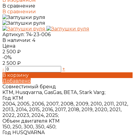
В избранном
В сравнение
В сравнении
Артикул:
74-23-006
В наличии: 4
Цена
2 500 ₽
-0%
2 500 ₽
-
+
В корзину
Добавлено
Совместимый бренд
KTM, Husqvarna, GasGas, BETA, Stark Varg;
Год KTM
2004, 2005, 2006, 2007, 2008, 2009, 2010, 2011, 2012,
2013, 2014, 2015, 2016, 2017, 2018, 2019, 2020, 2021,
2022, 2023, 2024, 2025;
Объем двигателя KTM
150, 250, 300, 350, 450;
Год HUSQVARNA