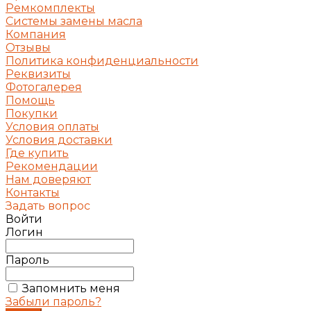
Ремкомплекты
Системы замены масла
Компания
Отзывы
Политика конфиденциальности
Реквизиты
Фотогалерея
Помощь
Покупки
Условия оплаты
Условия доставки
Где купить
Рекомендации
Нам доверяют
Контакты
Задать вопрос
Войти
Логин
Пароль
Запомнить меня
Забыли пароль?