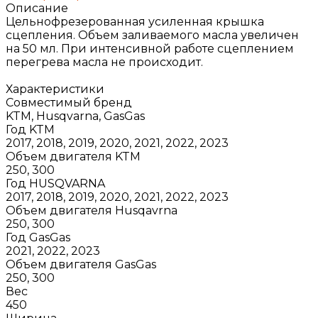
Описание
Цельнофрезерованная усиленная крышка
сцепления. Объем заливаемого масла увеличен
на 50 мл. При интенсивной работе сцеплением
перегрева масла не происходит.
Характеристики
Совместимый бренд
KTM, Husqvarna, GasGas
Год KTM
2017, 2018, 2019, 2020, 2021, 2022, 2023
Объем двигателя KTM
250, 300
Год HUSQVARNA
2017, 2018, 2019, 2020, 2021, 2022, 2023
Объем двигателя Husqavrna
250, 300
Год GasGas
2021, 2022, 2023
Объем двигателя GasGas
250, 300
Вес
450