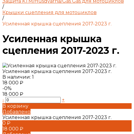
Защита KTM/Husqvarna/Gas Gas для мотоциклов
/
Крышки сцепления для мотоциклов
/
Усиленная крышка сцепления 2017-2023 г.
Усиленная крышка
сцепления 2017-2023 г.
Усиленная крышка сцепления 2017-2023 г.
В наличии: 1
18 000 ₽
-0%
18 000 ₽
-
+
В корзину
Добавлено
Усиленная крышка сцепления 2017-2023 г.
0 ₽
18 000 ₽