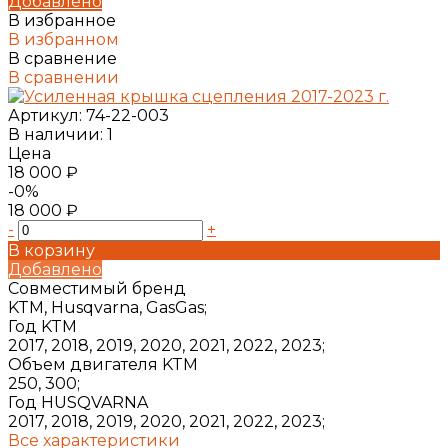
Добавлено
В избранное
В избранном
В сравнение
В сравнении
Артикул:
74-22-003
В наличии: 1
Цена
18 000 ₽
-0%
18 000 ₽
-
+
В корзину
Добавлено
Совместимый бренд
KTM, Husqvarna, GasGas;
Год KTM
2017, 2018, 2019, 2020, 2021, 2022, 2023;
Объем двигателя KTM
250, 300;
Год HUSQVARNA
2017, 2018, 2019, 2020, 2021, 2022, 2023;
Все характеристики