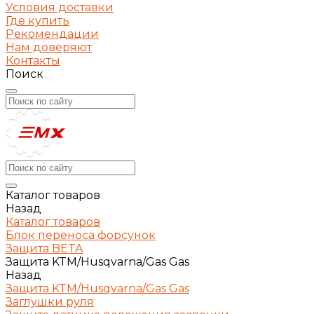
Условия доставки
Где купить
Рекомендации
Нам доверяют
Контакты
Поиск
Каталог товаров
Назад
Каталог товаров
Блок переноса форсунок
Защита BETA
Защита KTM/Husqvarna/Gas Gas
Назад
Защита KTM/Husqvarna/Gas Gas
Заглушки руля