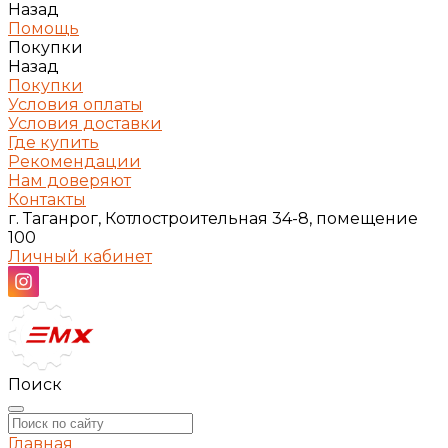
Назад
Помощь
Покупки
Назад
Покупки
Условия оплаты
Условия доставки
Где купить
Рекомендации
Нам доверяют
Контакты
г. Таганрог, Котлостроительная 34-8, помещение
100
Личный кабинет
Поиск
Главная