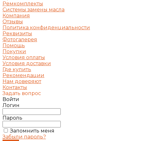
Ремкомплекты
Системы замены масла
Компания
Отзывы
Политика конфиденциальности
Реквизиты
Фотогалерея
Помощь
Покупки
Условия оплаты
Условия доставки
Где купить
Рекомендации
Нам доверяют
Контакты
Задать вопрос
Войти
Логин
Пароль
Запомнить меня
Забыли пароль?