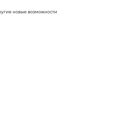
другие новые возможности