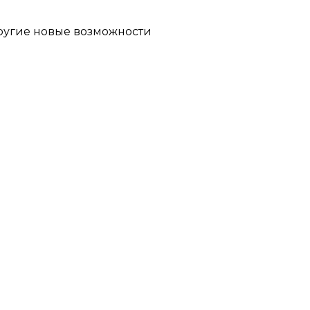
другие новые возможности