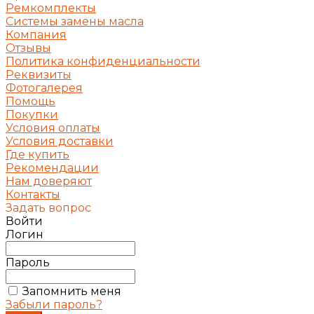
Ремкомплекты
Системы замены масла
Компания
Отзывы
Политика конфиденциальности
Реквизиты
Фотогалерея
Помощь
Покупки
Условия оплаты
Условия доставки
Где купить
Рекомендации
Нам доверяют
Контакты
Задать вопрос
Войти
Логин
Пароль
Запомнить меня
Забыли пароль?