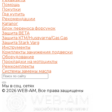
Помощь
Покупки
Где купить
Рекомендации
Каталог
Блок переноса форсунок
Защита BETA
Защита KTM/Husqvarna/Gas Gas
Защита Stark Varg
Инструменты
Комплекты занижения подвески
Оборудование
Прокладки на мотоциклы
Ремкомплекты
Системы замены масла
Мы в соц. сетях
© 2026 WEB-AiM, Все права защищены