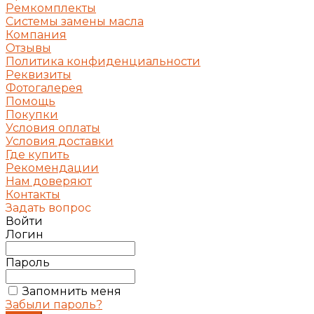
Ремкомплекты
Системы замены масла
Компания
Отзывы
Политика конфиденциальности
Реквизиты
Фотогалерея
Помощь
Покупки
Условия оплаты
Условия доставки
Где купить
Рекомендации
Нам доверяют
Контакты
Задать вопрос
Войти
Логин
Пароль
Запомнить меня
Забыли пароль?