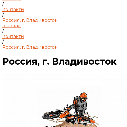
/
Контакты
/
Россия, г. Владивосток
Главная
/
Контакты
/
Россия, г. Владивосток
Россия, г. Владивосток