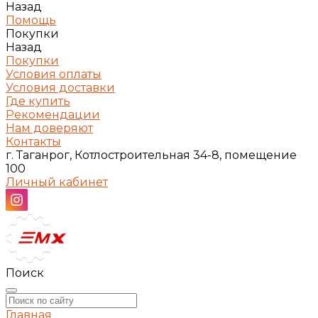
Назад
Помощь
Покупки
Назад
Покупки
Условия оплаты
Условия доставки
Где купить
Рекомендации
Нам доверяют
Контакты
г. Таганрог, Котлостроительная 34-8, помещение
100
Личный кабинет
Поиск
Главная