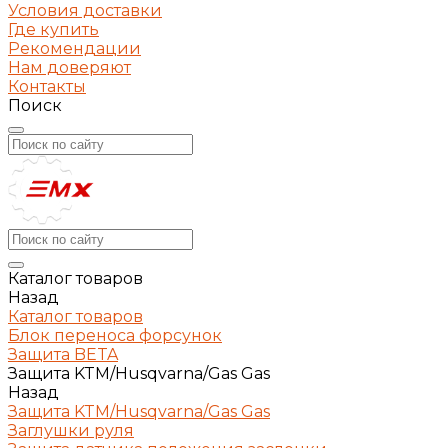
Условия доставки
Где купить
Рекомендации
Нам доверяют
Контакты
Поиск
Каталог товаров
Назад
Каталог товаров
Блок переноса форсунок
Защита BETA
Защита KTM/Husqvarna/Gas Gas
Назад
Защита KTM/Husqvarna/Gas Gas
Заглушки руля